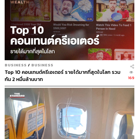
BUSINESS
/
BUSINESS
Top 10 คอนเทนต์ครีเอเตอร์ รายได้มากที่สุดในโลก รวม
169
กัน 2 หมื่นล้านบาท