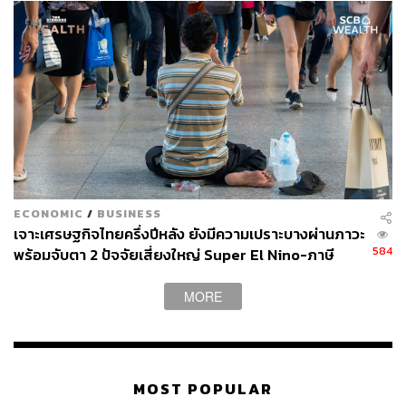
ECONOMIC
/
BUSINESS
เจาะเศรษฐกิจไทยครึ่งปีหลัง ยังมีความเปราะบางผ่านภาวะ
584
พร้อมจับตา 2 ปัจจัยเสี่ยงใหญ่ Super El Nino-ภาษี
สหรัฐฯ
MORE
MOST POPULAR