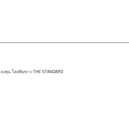
การลงทุน โดยทีมข่าว THE STANDARD