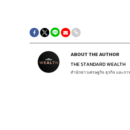
ABOUT THE AUTHOR
THE STANDARD WEALTH
สำนักข่าวเศรษฐกิจ ธุรกิจ และ