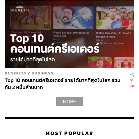
BUSINESS
/
BUSINESS
Top 10 คอนเทนต์ครีเอเตอร์ รายได้มากที่สุดในโลก รวม
170
กัน 2 หมื่นล้านบาท
MORE
MOST POPULAR