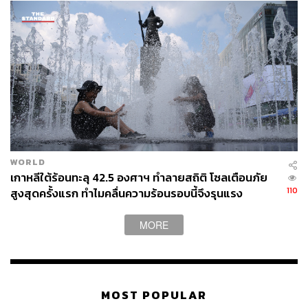
WORLD
เกาหลีใต้ร้อนทะลุ 42.5 องศาฯ ทำลายสถิติ โซลเตือนภัย
110
สูงสุดครั้งแรก ทำไมคลื่นความร้อนรอบนี้จึงรุนแรง
MORE
MOST POPULAR