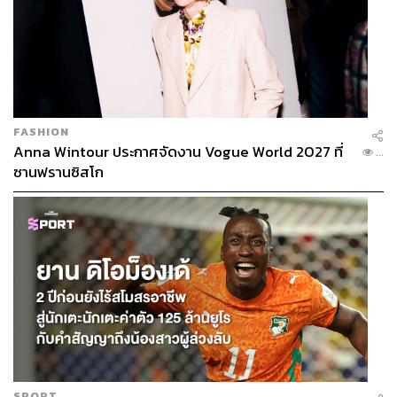
FASHION
Anna Wintour ประกาศจัดงาน Vogue World 2027 ที่
...
ซานฟรานซิสโก
SPORT