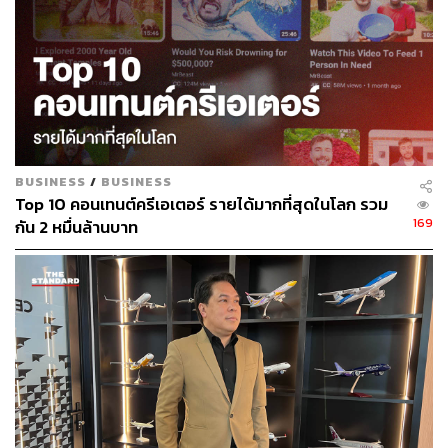
BUSINESS
/
BUSINESS
Top 10 คอนเทนต์ครีเอเตอร์ รายได้มากที่สุดในโลก รวม
169
กัน 2 หมื่นล้านบาท