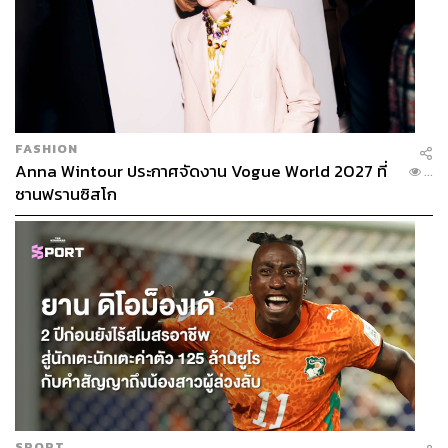
FASHION
Anna Wintour ประกาศจัดงาน Vogue World 2027 ที่
...
ซานฟรานซิสโก
SPORT