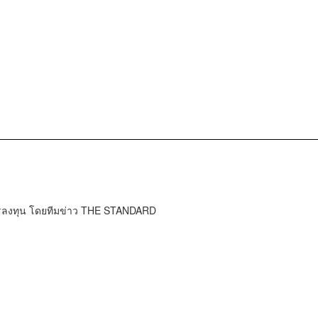
การลงทุน โดยทีมข่าว THE STANDARD