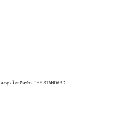
การลงทุน โดยทีมข่าว THE STANDARD