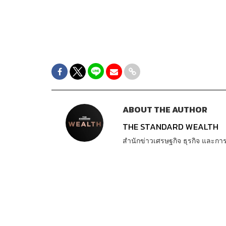
ABOUT THE AUTHOR
THE STANDARD WEALTH
สำนักข่าวเศรษฐกิจ ธุรกิจ และ