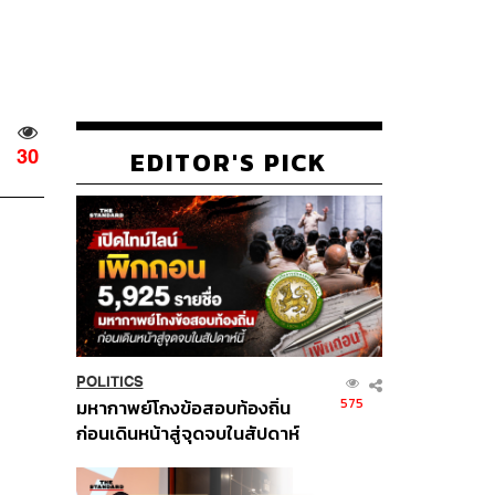
EDITOR'S PICK
30
POLITICS
575
มหากาพย์โกงข้อสอบท้องถิ่น
ก่อนเดินหน้าสู่จุดจบในสัปดาห์
นี้