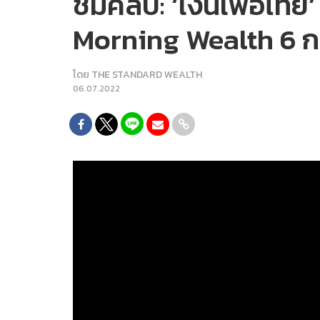
ชมคลิป: ‘เงินเฟ้อไทย’
Morning Wealth 6 
โดย
THE STANDARD WEALTH
06.07.2022