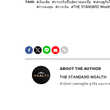
TAGS:
เงินเฟ้อ
การปรับขึ้นอัตราดอกเบี้ย
เศรษฐกิจ
การลงทุน
การเงิน
THE STANDARD Wealt
ABOUT THE AUTHOR
THE STANDARD WEALTH
สำนักข่าวเศรษฐกิจ ธุรกิจ และ