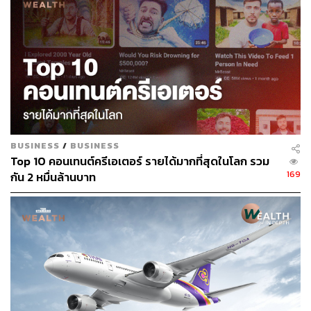
BUSINESS
/
BUSINESS
Top 10 คอนเทนต์ครีเอเตอร์ รายได้มากที่สุดในโลก รวม
169
กัน 2 หมื่นล้านบาท