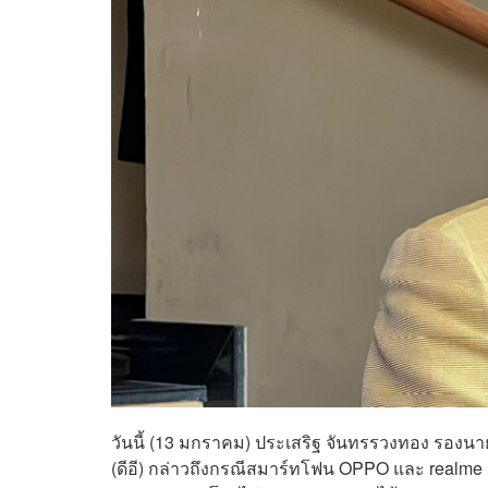
วันนี้ (13 มกราคม) ประเสริฐ จันทรรวงทอง รองนา
(ดีอี) กล่าวถึงกรณีสมาร์ทโฟน OPPO และ
realme