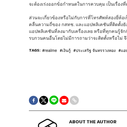
จะต้องเร่งออกข้อกำหนดในการควบคุม เป็นเรื่องที่ต
ส่วนจะเกี่ยวข้องหรือไม่กับการที่โทรศัพท์สองยี่ห้อเ
คลื่นความถี่ของ กสทช. และแอปพลิเคชันที่ติดตั้งยั
แอปพลิเคชันที่ลงมากับเครื่องเลย หรือที่ทุกคนรู้
รบกวนคนอื่นโดยไม่มีการถามว่าจะติดตั้งหรือไม่ 
TAGS:
realme
เงินกู้
ประเสริฐ จันทรรวงทอง
แอป
ABOUT THE AUTHOR