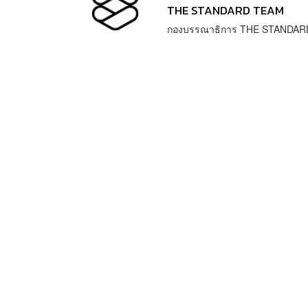
THE STANDARD TEAM
กองบรรณาธิการ THE STANDAR