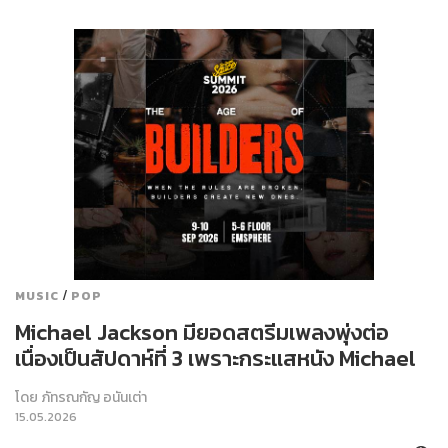
/
MUSIC
POP
Michael Jackson มียอดสตรีมเพลงพุ่งต่อ
เนื่องเป็นสัปดาห์ที่ 3 เพราะกระแสหนัง Michael
โดย
ภัทรณกัญ อนันเต่า
15.05.2026