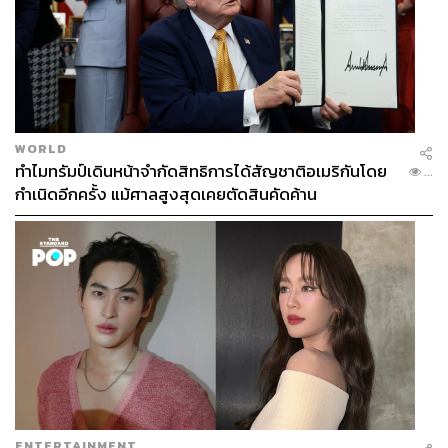
WORLD
ทำไมทรัมป์เดินหน้าจำกัดสิทธิการได้สัญชาติอเมริกันโดย
...
กำเนิดอีกครั้ง แม้ศาลสูงสุดเคยตัดสินคัดค้าน
ENTERTAINMENT