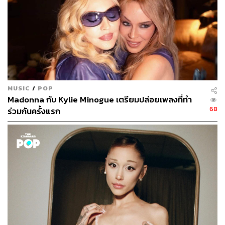
MUSIC
/
POP
Madonna กับ Kylie Minogue เตรียมปล่อยเพลงที่ทำ
68
ร่วมกันครั้งแรก