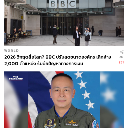
WORLD
2026 วิกฤตสื่อโลก? BBC ปรับลดขนาดองค์กร เลิกจ้าง
251
2,000 ตำแหน่ง รับมือปัญหาทางการเงิน