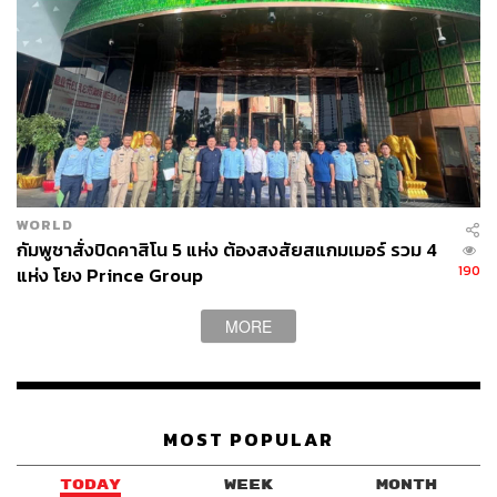
WORLD
กัมพูชาสั่งปิดคาสิโน 5 แห่ง ต้องสงสัยสแกมเมอร์ รวม 4
190
แห่ง โยง Prince Group
MORE
MOST POPULAR
TODAY
WEEK
MONTH