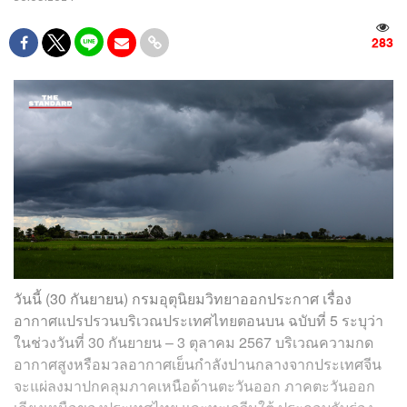
283
วันนี้ (30 กันยายน) กรมอุตุนิยมวิทยาออกประกาศ เรื่อง
อากาศแปรปรวนบริเวณประเทศไทยตอนบน ฉบับที่ 5 ระบุว่า
ในช่วงวันที่ 30 กันยายน – 3 ตุลาคม 2567 บริเวณความกด
อากาศสูงหรือมวลอากาศเย็นกำลังปานกลางจากประเทศจีน
จะแผ่ลงมาปกคลุมภาคเหนือด้านตะวันออก ภาคตะวันออก