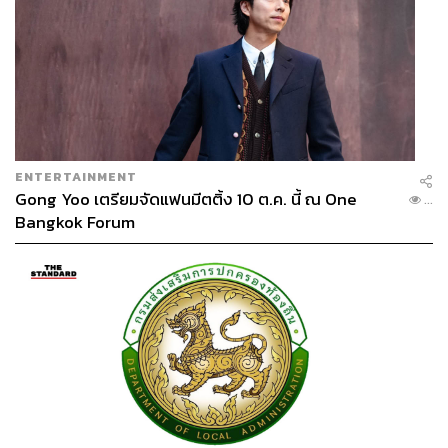
ENTERTAINMENT
Gong Yoo เตรียมจัดแฟนมีตติ้ง 10 ต.ค. นี้ ณ One
...
Bangkok Forum