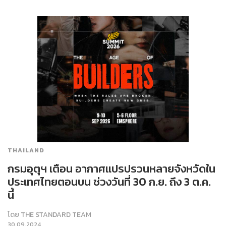
THAILAND
กรมอุตุฯ เตือน อากาศแปรปรวนหลายจังหวัดใน
ประเทศไทยตอนบน ช่วงวันที่ 30 ก.ย. ถึง 3 ต.ค.
นี้
โดย
THE STANDARD TEAM
30.09.2024