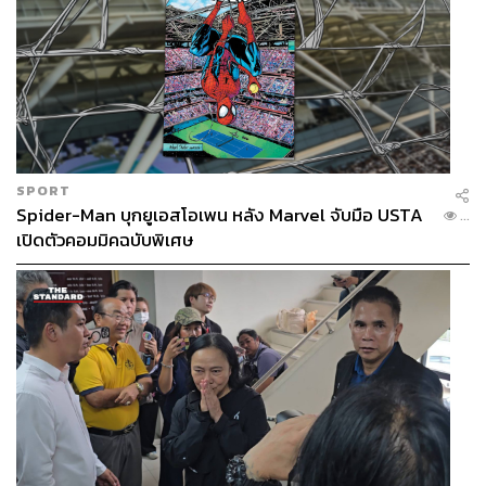
SPORT
Spider-Man บุกยูเอสโอเพน หลัง Marvel จับมือ USTA
...
เปิดตัวคอมมิคฉบับพิเศษ