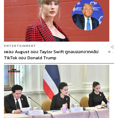
ENTERTAINMENT
เพลง August ของ Taylor Swift ถูกลบออกจากคลิป
...
TikTok ของ Donald Trump