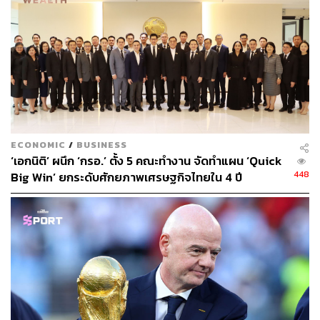
ทั้งนี้ ตลอด 2 ปีที่ผ่านมา ตลาดหุ้นอินเดียเติบโตขึ้นอย่างมาก
โดยดัชนี Nifty 50 และ BSE Sensex เพิ่มขึ้นมากกว่า 20%
ในปี 2021 อย่างไรก็ตาม ข้อมูลตั้งแต่ต้นปีจนปัจจุบัน ดัชนี
สำคัญทั้ง 2 ดัชนีปรับตัวมาอยู่ในแดนลบเช่นเดียวกับตลาดหุ้น
ทั่วโลก เนื่องจากนักลงทุนลดสัดส่วนลงทุนในตลาดสินทรัพย์
เสี่ยง และเข้าลงทุนในสินทรัพย์ปลอดภัย เพื่อลดทอนความ
เสียหายที่อาจะเกิดขึ้นในตลาดหุ้น หลังจากมีสัญญาณเกิด
ภาวะเศรษฐกิจถดถอย เงินเฟ้อหลายประเทศสำคัญเร่งตัวสู่
ECONOMIC
/
BUSINESS
‘เอกนิติ’ ผนึก ‘กรอ.’ ตั้ง 5 คณะทำงาน จัดทำแผน ‘Quick
ระดับสูงสุดเป็นประวัติการณ์ รวมถึงการกลับทิศทางของ
448
Big Win’ ยกระดับศักยภาพเศรษฐกิจไทยใน 4 ปี
นโยบายการเงินจากผ่อนคลายเป็นเข้มงวด สะท้อนจากการ
ทยอยประกาศปรับขึ้นอัตราดอกเบี้ยของธนาคารกลาง
ประเทศสำคัญหลายประเทศ
สำหรับตลาดเกิดใหม่อื่นๆ โมเบียสกล่าวว่า ตลาดหุ้นไต้หวันก็
มีความน่าสนใจ จากความโดดเด่นของหุ้น TSMC ซึ่งเป็น
แหล่งผลิตชิป รวมถึงข้อดีของการเป็นดินแดนที่มีทุกส่วนที่ดี
ที่สุดของวัฒนธรรมจีน สังคมเปิดกว้าง และเป็นดินแดนที่มี
ความคิดสร้างสรรค์ที่เหลือเชื่อ