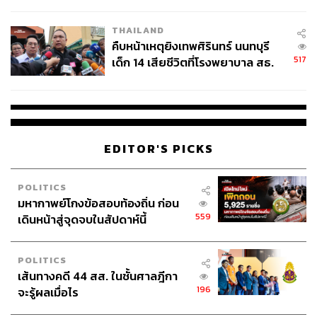
สอบปมขโมยปืนปู่ก่อเหตุ
THAILAND
คืบหน้าเหตุยิงเทพศิรินทร์ นนทบุรี
517
เด็ก 14 เสียชีวิตที่โรงพยาบาล สธ.
ยืนยันครูเสียชีวิต 5 ราย เจ็บ 22
ราย
EDITOR'S PICKS
POLITICS
มหากาพย์โกงข้อสอบท้องถิ่น ก่อน
559
เดินหน้าสู่จุดจบในสัปดาห์นี้
POLITICS
เส้นทางคดี 44 สส. ในชั้นศาลฎีกา
196
จะรู้ผลเมื่อไร