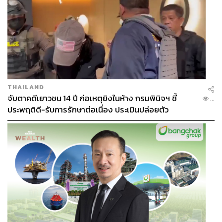
THAILAND
จับตาคดีเยาวชน 14 ปี ก่อเหตุยิงในห้าง กรมพินิจฯ ชี้
...
ประพฤติดี-รับการรักษาต่อเนื่อง ประเมินปล่อยตัว