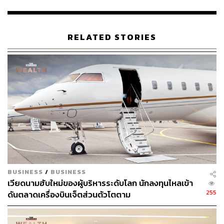
ประเทศอินเดียมีความแตกต่างกันมาก รัฐหนึ่งแตกต่างจาก
อีกรัฐหนึ่ง และนั่นเป็นการสร้างโอกาสในการเติบโตที่เหลือ
เชื่อ อินเดียเป็นตลาดเกิดใหม่ที่น่าตื่นเต้นมาก” โมเบียสกล่าว
RELATED STORIES
โมเบียสกล่าวอีกว่า นักลงทุนที่มองหาโอกาสจากการลงทุน
จะได้รับผลตอบแทนที่คุ้มค่าความเสี่ยงในตลาดหุ้นอินเดีย
โดยเฉพาะหุ้นกลุ่มเทคโนโลยี
“มีบริษัทระดับโลกหลายแห่งของอินเดียที่อยู่ในธุรกิจ
ซอฟต์แวร์ ยกตัวอย่างบริษัทที่เป็นที่รู้จักกันดี ก็คือ Tata ซึ่ง
เป็นบริษัทอินเดียที่ทำธุรกิจระดับโลก บริษัทนี้มีธุรกิจมากมาย
และหลากหลาย ตั้งแต่บริการให้คำปรึกษาด้านเทคโนโลยี
สารสนเทศไปจนถึงธุรกิจยานยนต์”
นอกจากนี้ยังมีบริษัทสัญชาติอินเดียที่ใหญ่มากในตลาด
BUSINESS
/
BUSINESS
ซอฟต์แวร์ระดับโลกกำลังเข้าสู่ธุรกิจฮาร์ดแวร์ระดับโลกเช่น
เวียดนามฮับใหม่ของผู้บริหารระดับโลก นักลงทุนไหลเข้า
กัน ซึ่งเป็นผลสืบเนื่องมาจากบริษัท Apple ซึ่งเป็นยักษ์ใหญ่
255
ดันตลาดเครื่องบินเจ็ตส่วนตัวโตตาม
ด้านเทคโนโลยี ตระหนักถึงความจำเป็นในการกระจายฐาน
การผลิตและย้ายฐานการผลิตมายังประเทศในเอเชียใต้