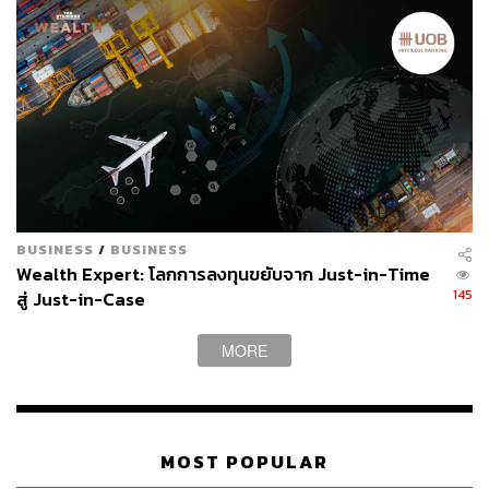
หุ้น
54
BUSINESS
/
BUSINESS
Wealth Expert: โลกการลงทุนขยับจาก Just-in-Time
ABOUT THE AUTHOR
145
สู่ Just-in-Case
ศนิชา ละครพล
THE STANDARD WEALTH Editor
MORE
MOST POPULAR