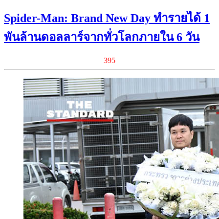
Spider-Man: Brand New Day ทำรายได้ 1
พันล้านดอลลาร์จากทั่วโลกภายใน 6 วัน
395