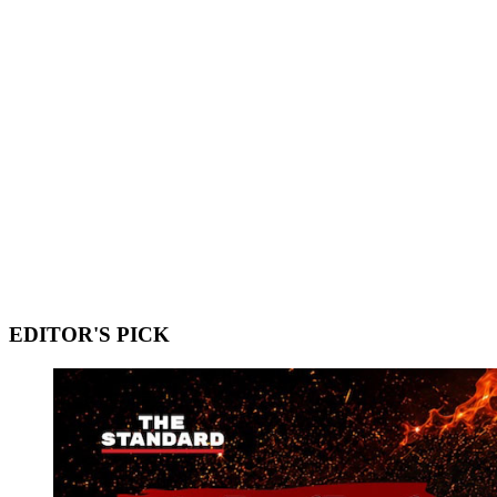
EDITOR'S PICK