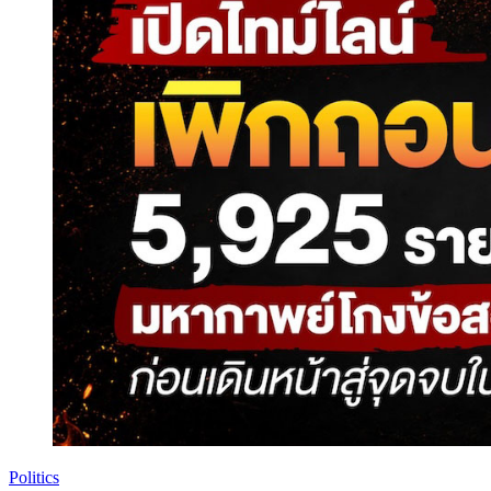
Politics