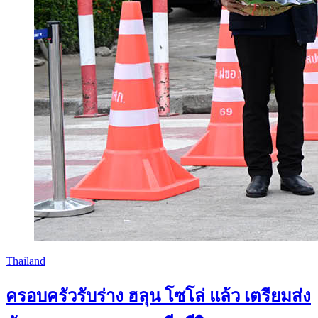
Thailand
ครอบครัวรับร่าง ฮลุน โซโล่ แล้ว เตรียมส่ง