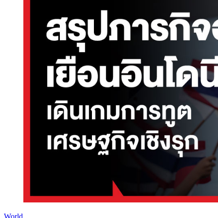
World