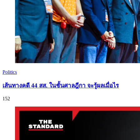
Politics
เส้นทางคดี 44 สส. ในชั้นศาลฎีกา จะรู้ผลเมื่อไร
152