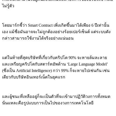
ไม่รู้ตัว
โดยมาร์กชี้ว่า Smart Contract เพิ่งเกิดขึ้นมาได้เพียง 6 ปีเท่านั้น
เอง แม้ชื่อมันอาจจะไม่ถูกต้องอย่างร้อยเปอร์เซ็นต์ แต่ระบบดัง
กล่าวสามารถใช้งานได้จริงอย่างแน่นอน
แต่ในท้ายที่สุดบริษัทที่เกี่ยวกับคริปโต 90% จะหายล้มละลาย
และเหรียญคริปโตกับสตาร์ทอัพด้าน ‘Large Language Model’
(ซึ่งเป็น Artificial Intelligence) กว่า 99% ก็จะหายไปเช่นกัน เช่น
เดียวกับบริษัทอินเทอร์เน็ตในยุคแรก
และผู้ชนะที่เหลืออยู่ก็จะเป็นตัวที่จะเข้ามาปฏิวัติวงการทั้งหมด
นั่นแหละคือรูปแบบการเป็นไปของวงการเทคโนโลยี