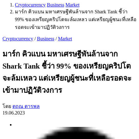
Cryptocurrency
Business
Market
มาร์ก คิวแบน มหาเศรษฐีพันล้านจาก Shark Tank ชี้ว่า
99% ของเหรียญคริปโตจะล้มเหลว แต่เหรียญผู้ชนะที่เหลือ
รอดจะเข้ามาปฏิวัติวงการ
Cryptocurrency
/
Business
/
Market
มาร์ก คิวแบน มหาเศรษฐีพันล้านจาก
Shark Tank ชี้ว่า 99% ของเหรียญคริปโต
จะล้มเหลว แต่เหรียญผู้ชนะที่เหลือรอดจะ
เข้ามาปฏิวัติวงการ
โดย
ตฤณ ตารพล
19.06.2023