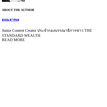
ABOUT THE AUTHOR
ตฤณ ตารพล
Junior Content Creator ประจำกองบรรณาธิการข่าว THE
STANDARD WEALTH
READ MORE