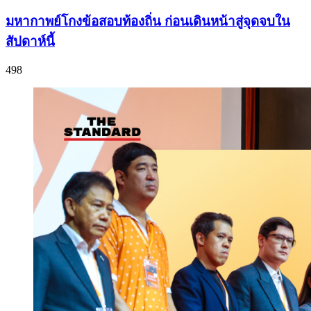
มหากาพย์โกงข้อสอบท้องถิ่น ก่อนเดินหน้าสู่จุดจบใน
สัปดาห์นี้
498