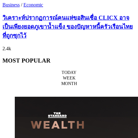
Business
/
Economic
วิเคราะห์ปรากฏการณ์คนแห่ขอสินเชื่อ CLICX อาจ
เป็นเพียงยอดภูเขาน้ำแข็ง ของปัญหาหนี้ครัวเรือนไทย
ที่ถูกซุกไว้
2.4k
MOST POPULAR
TODAY
WEEK
MONTH