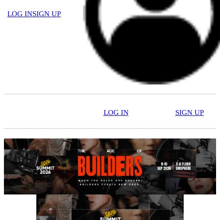
LOG IN
SIGN UP
LOG IN
SIGN UP