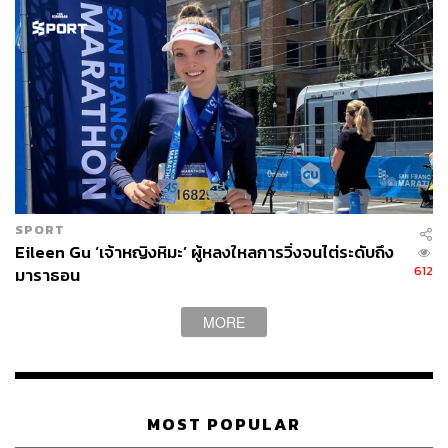
SPORT
Eileen Gu ‘เจ้าหญิงหิมะ’ ผู้หลงใหลการวิ่งจนไต่ระดับถึง
612
มาราธอน
MORE
MOST POPULAR