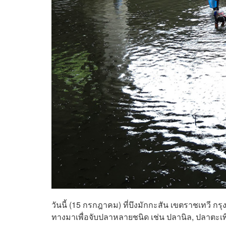
วันนี้ (15 กรกฎาคม) ที่บึงมักกะสัน เขตราชเทวี
ทางมาเพื่อจับปลาหลายชนิด เช่น ปลานิล, ปลาตะเ