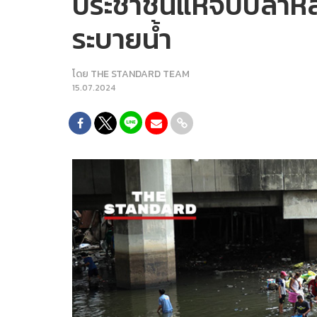
ประชาชนแห่จับปลาหลาก
ระบายน้ำ
โดย
THE STANDARD TEAM
15.07.2024