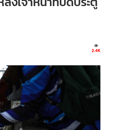
งเจ้าหน้าที่ปิดประตู
2.4K