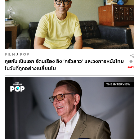
FILM
/
POP
คุยกับ เป็นเอก รัตนเรือง ถึง ‘ครัวสาว’ และวงการหนังไทย
449
ในวันที่ทุกอย่างเปลี่ยนไป