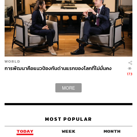
WORLD
การพัฒนาคือแนวป้องกันด่านแรกของโลกที่ไม่มั่นคง
173
MORE
MOST POPULAR
TODAY
WEEK
MONTH