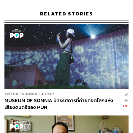
กองบรรณาธิการคัลเจอร์ สำนักข่าว THE
STANDARD
RELATED STORIES
ENTERTAINMENT
/
POP
MUSEUM OF SOMNIA นิทรรศการที่ถ่ายทอดโลกแห่ง
170
เสียงดนตรีของ PUN