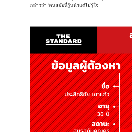
กล่าวว่า ‘คนสมัยนี้รู้หน้าแต่ไม่รู้ใจ’