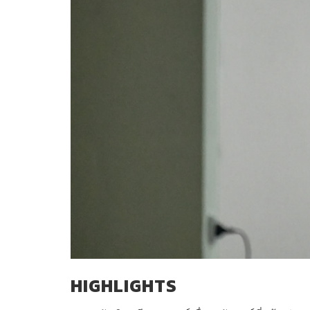
HIGHLIGHTS