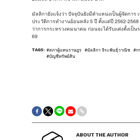
มัลลิกายังแจ้งว่า ปัจจุบันยังมีตำแหน่งเป็นผู้จัดการ 
ประวัติการทำงานย้อนหลัง 5 ปี ตั้งแต่ปี 2562-2568
ว่าการกระทรวงคมนาคม ก่อนจะได้รับแต่งตั้งเป็นรอ
69
TAGS:
สภาผู้แทนราษฎร
มัลลิกา จิระพันธุ์วาณิช
ก
บัญชีทรัพย์สิน
ABOUT THE AUTHOR