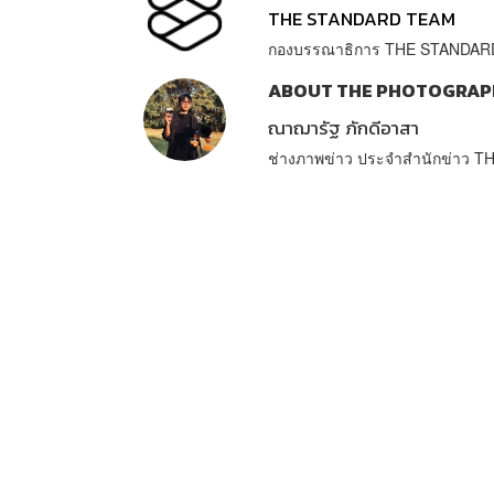
THE STANDARD TEAM
กองบรรณาธิการ THE STANDAR
ABOUT THE PHOTOGRAP
ณาฌารัฐ ภักดีอาสา
ช่างภาพข่าว ประจำสำนักข่าว 