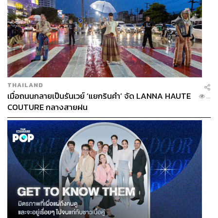
THAILAND
เมื่อถนนกลายเป็นรันเวย์ ‘แยกรินคำ’ จัด LANNA HAUTE
...
COUTURE กลางสายฝน