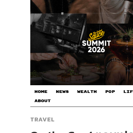
HOME
NEWS
WEALTH
POP
LIF
ABOUT
TRAVEL