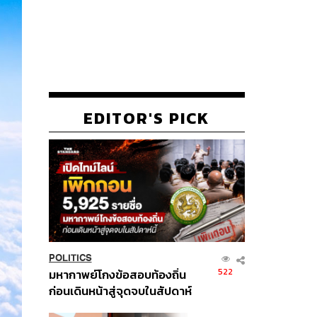
EDITOR'S PICK
POLITICS
522
มหากาพย์โกงข้อสอบท้องถิ่น
ก่อนเดินหน้าสู่จุดจบในสัปดาห์
นี้