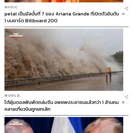
MUSIC
petal เป็นอัลบั้มที่ 7 ของ Ariana Grande ที่เปิดตัวอันดับ
...
1 บนชาร์ต Billboard 200
WORLD
ไต้ฝุ่นดอลฟินพัดถล่มจีน อพยพประชาชนแล้วกว่า 1 ล้านคน
...
หลายเที่ยวบินถูกยกเลิก