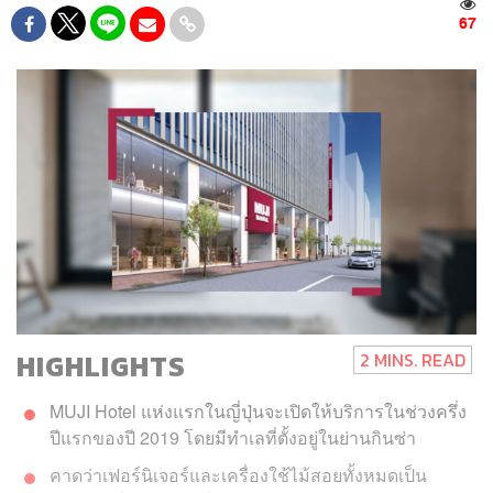
67
HIGHLIGHTS
2 MINS. READ
MUJI Hotel แห่งแรกในญี่ปุ่นจะเปิดให้บริการในช่วงครึ่ง
ปีแรกของปี 2019 โดยมีทำเลที่ตั้งอยู่ในย่านกินซ่า
คาดว่าเฟอร์นิเจอร์และเครื่องใช้ไม้สอยทั้งหมดเป็น