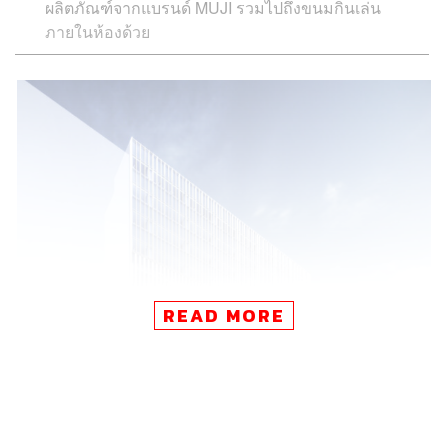
ผลิตภัณฑ์จากแบรนด์ MUJI รวมไปถึงขนมกินเล่น
ภายในห้องด้วย
READ MORE