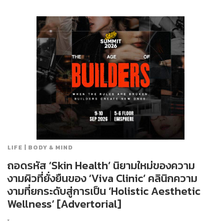
LIFE | BODY & MIND
ถอดรหัส ‘Skin Health’ นิยามใหม่ของความ
งามผิวที่ยั่งยืนของ ‘Viva Clinic’ คลินิกความ
งามที่ยกระดับสู่การเป็น ‘Holistic Aesthetic
Wellness’ [Advertorial]