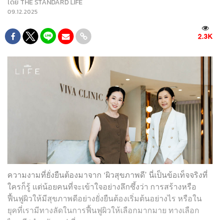
โดย
THE STANDARD LIFE
09.12.2025
2.3K
ความงามที่ยั่งยืนต้องมาจาก ‘ผิวสุขภาพดี’ นี่เป็นข้อเท็จจริงที่
ใครก็รู้ แต่น้อยคนที่จะเข้าใจอย่างลึกซึ้งว่า การสร้างหรือ
ฟื้นฟูผิวให้มีสุขภาพดีอย่างยั่งยืนต้องเริ่มต้นอย่างไร หรือใน
ยุคที่เรามีทางลัดในการฟื้นฟูผิวให้เลือกมากมาย ทางเลือก