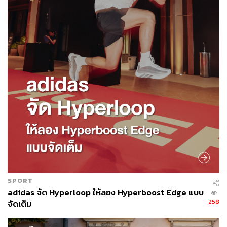
SPORT
adidas จัด Hyperloop ให้ลอง Hyperboost Edge แบบ
258
จัดเต็ม