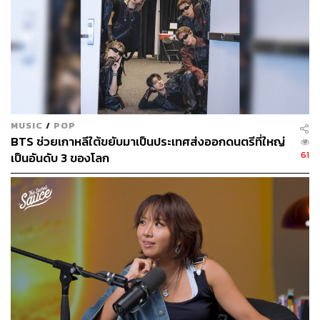
MUSIC
/
POP
BTS ช่วยเกาหลีใต้ขยับมาเป็นประเทศส่งออกดนตรีที่ใหญ่
61
เป็นอันดับ 3 ของโลก