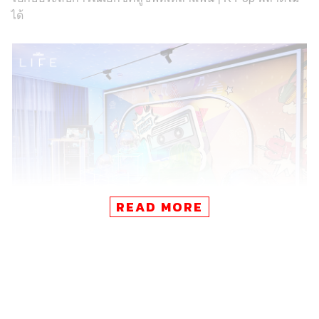
ได้
READ MORE