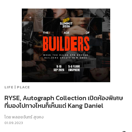
LIFE | PLACE
RYSE, Autograph Collection เปิดห้องพิเศษ
ที่มองไปทางไหนก็เห็นแต่ Kang Daniel
โดย
พลอยจันทร์ สุขคง
01.09.2023