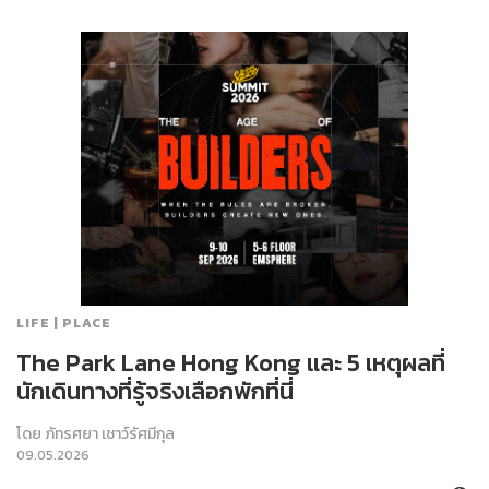
LIFE | PLACE
The Park Lane Hong Kong และ 5 เหตุผลที่
นักเดินทางที่รู้จริงเลือกพักที่นี่
โดย
ภัทรศยา เชาว์รัศมีกุล
09.05.2026