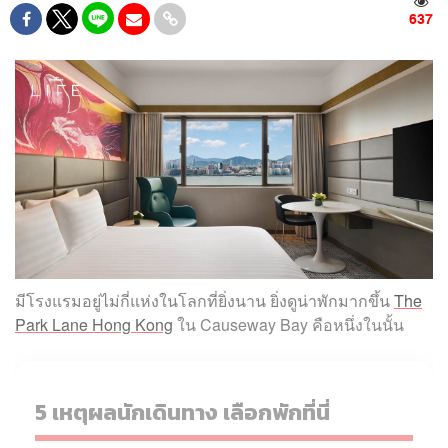
637
มีโรงแรมอยู่ไม่กี่แห่งในโลกที่ยิ่งนาน ยิ่งดูน่าพักมากขึ้น
The
Park Lane Hong Kong
ใน Causeway Bay คือหนึ่งในนั้น
5 เหตุผลนักเดินทาง เลือกพักที่นี่