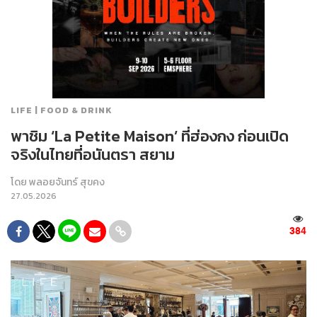
LIFE | FOOD & DRINK
พาชิม ‘La Petite Maison’ ที่ฮ่องกง ก่อนเปิด
จริงในไทยที่อนันตรา สยาม
โดย
พลอยจันทร์ สุขคง
27.05.2026
384