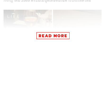
กรกฎาคม 2569 พร้อมเมนูพิเศษที่มีเฉพาะประเทศไทย
READ MORE