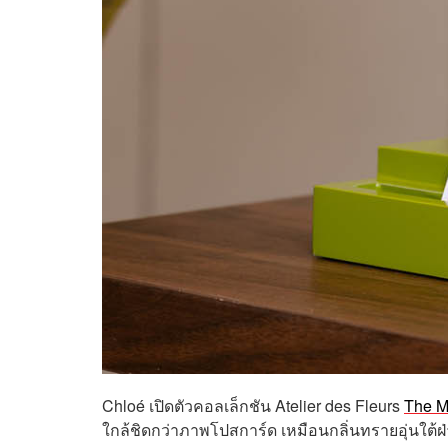
Chloé เปิดตัวคอลเล็กชัน Atelier des Fleurs
The M
ใกล้ชิดกว่าภาพโปสการ์ด เหมือนกลิ่นทรายอุ่นใต้