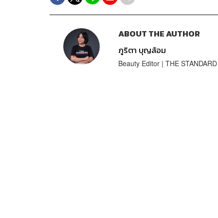
ABOUT THE AUTHOR
ภูริตา บุญล้อม
Beauty Editor | THE STANDARD