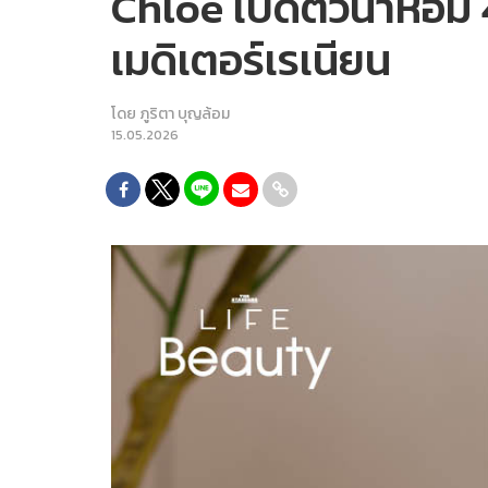
Chloé เปิดตัวน้ำหอม 
เมดิเตอร์เรเนียน
โดย
ภูริตา บุญล้อม
15.05.2026