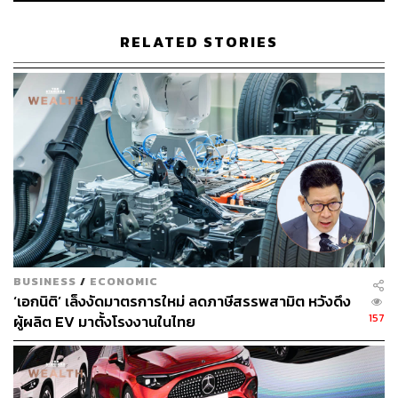
RELATED STORIES
BUSINESS
/
ECONOMIC
‘เอกนิติ’ เล็งงัดมาตรการใหม่ ลดภาษีสรรพสามิต หวังดึง
157
ผู้ผลิต EV มาตั้งโรงงานในไทย