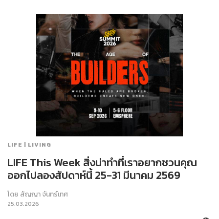
LIFE | LIVING
LIFE This Week สิ่งน่าทำที่เราอยากชวนคุณ
ออกไปลองสัปดาห์นี้ 25-31 มีนาคม 2569
โดย
สัญญา จันทร์เทศ
25.03.2026