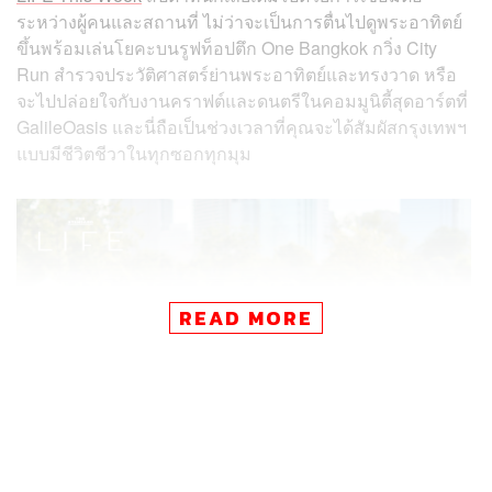
ระหว่างผู้คนและสถานที่ ไม่ว่าจะเป็นการตื่นไปดูพระอาทิตย์
ขึ้นพร้อมเล่นโยคะบนรูฟท็อปตึก One Bangkok กวิ่ง City
Run สำรวจประวัติศาสตร์ย่านพระอาทิตย์และทรงวาด หรือ
จะไปปล่อยใจกับงานคราฟต์และดนตรีในคอมมูนิตี้สุดอาร์ตที่
GalileOasis และนี่ถือเป็นช่วงเวลาที่คุณจะได้สัมผัสกรุงเทพฯ
แบบมีชีวิตชีวาในทุกซอกทุกมุม
READ MORE