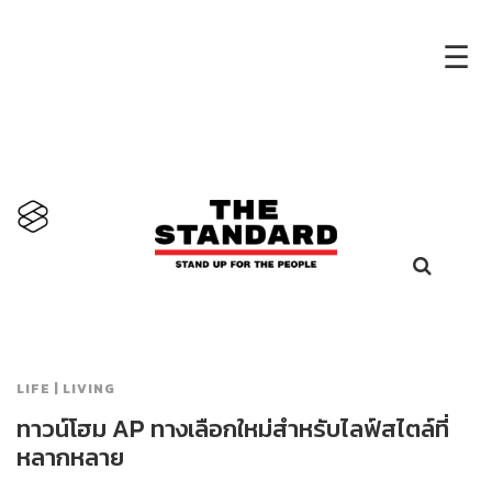
×
☰
LIFE | LIVING
ทาวน์โฮม AP ทางเลือกใหม่สำหรับไลฟ์สไตล์ที่
หลากหลาย