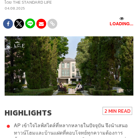
โดย
THE STANDARD LIFE
04.08.2025
LOADING...
HIGHLIGHTS
2 MIN READ
AP เข้าใจไลฟ์สไตล์ที่หลากหลายในปัจจุบัน จึงนำเสนอ
ทาวน์โฮมและบ้านแฝดที่ตอบโจทย์ทุกความต้องการ