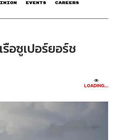
INION
EVENTS
CAREERS
รือซูเปอร์ยอร์ช
LOADING...