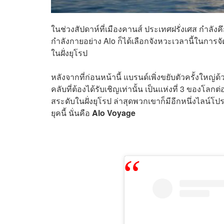
ในช่วงสัปดาห์ที่เมืองคานส์ ประเทศฝรั่งเศส กำลัง
กำลังกายอย่าง Alo ก็ได้เลือกจังหวะเวลานี้ในการ
ในฝั่งยุโรป
หลังจากที่ก่อนหน้านี้ แบรนด์เพิ่งขยับตัวครั้งใหญ่ด
คลับที่ต้องได้รับเชิญเท่านั้น เป็นแห่งที่ 3 ของโ
สระดับในฝั่งยุโรป ล่าสุดพวกเขาก็มีอีกหนึ่งไลน์โป
ยุคนี้ นั่นคือ
Alo Voyage