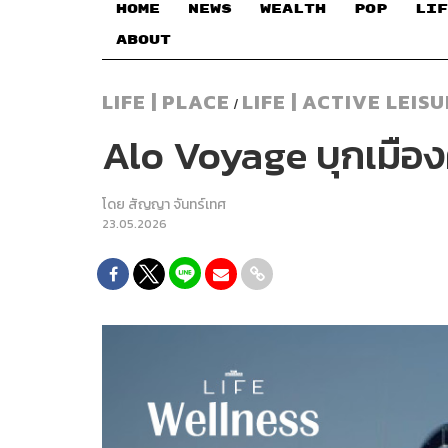
HOME
NEWS
WEALTH
POP
LIF
ABOUT
LIFE | PLACE
LIFE | ACTIVE LEIS
/
Alo Voyage บุกเมืองค
โดย
สัญญา จันทร์เทศ
23.05.2026