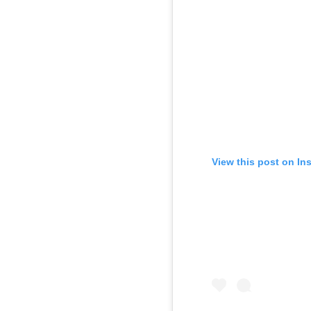
View this post on In