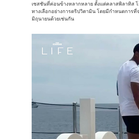
เซสชันที่ค่อนข้างหลากหลาย ตั้งแต่คลาสพิลาทิส 
ทางเลือกอย่างการดริปวิตามิน โดยมีกำหนดการที่
มิถุนายนด้วยเช่นกัน