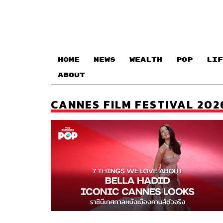
HOME
NEWS
WEALTH
POP
LIF
ABOUT
CANNES FILM FESTIVAL 202