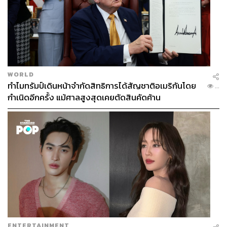
WORLD
ทำไมทรัมป์เดินหน้าจำกัดสิทธิการได้สัญชาติอเมริกันโดย
...
กำเนิดอีกครั้ง แม้ศาลสูงสุดเคยตัดสินคัดค้าน
ENTERTAINMENT