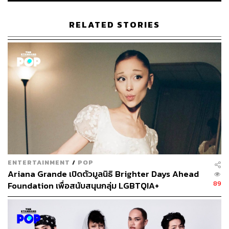
RELATED STORIES
ENTERTAINMENT
/
POP
Ariana Grande เปิดตัวมูลนิธิ Brighter Days Ahead
89
Foundation เพื่อสนับสนุนกลุ่ม LGBTQIA+