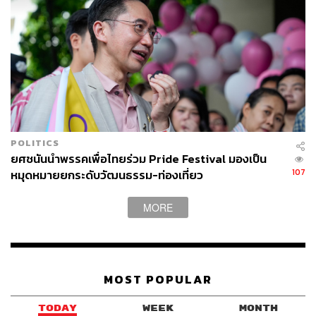
POLITICS
ยศชนันนำพรรคเพื่อไทยร่วม Pride Festival มองเป็น
107
หมุดหมายยกระดับวัฒนธรรม-ท่องเที่ยว
MORE
MOST POPULAR
TODAY
WEEK
MONTH