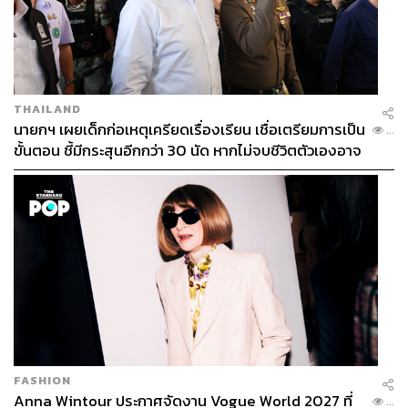
THAILAND
นายกฯ เผยเด็กก่อเหตุเครียดเรื่องเรียน เชื่อเตรียมการเป็น
...
ขั้นตอน ชี้มีกระสุนอีกกว่า 30 นัด หากไม่จบชีวิตตัวเองอาจ
สูญเสียเพิ่ม
FASHION
Anna Wintour ประกาศจัดงาน Vogue World 2027 ที่
...