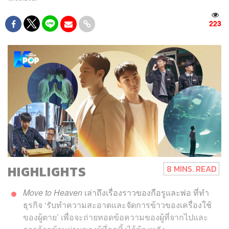
223
HIGHLIGHTS
8 MINS. READ
Move to Heaven
เล่าถึงเรื่องราวของกือรูและพ่อ ที่ทำ
ธุรกิจ ‘รับทำความสะอาดและจัดการข้าวของเครื่องใช้
ของผู้ตาย’ เพื่อจะถ่ายทอดข้อความของผู้ที่จากไปและ