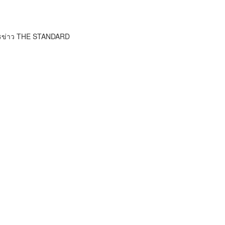
ารข่าว THE STANDARD