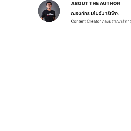
ABOUT THE AUTHOR
ณรงค์กร มโนจันทร์เพ็ญ
Content Creator กองบรรณาธิก