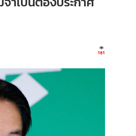
 ไม่จำเป็นต้องประกาศ
161