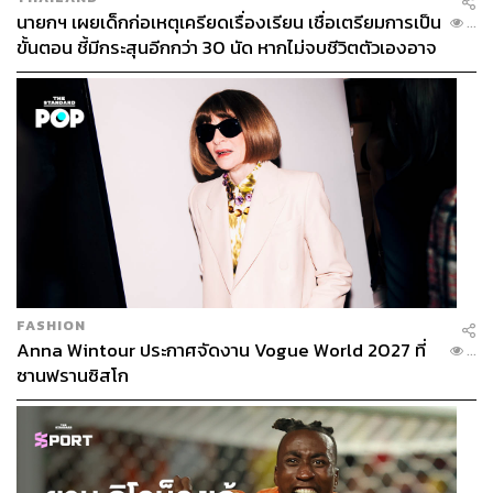
นายกฯ เผยเด็กก่อเหตุเครียดเรื่องเรียน เชื่อเตรียมการเป็น
...
ขั้นตอน ชี้มีกระสุนอีกกว่า 30 นัด หากไม่จบชีวิตตัวเองอาจ
สูญเสียเพิ่ม
FASHION
Anna Wintour ประกาศจัดงาน Vogue World 2027 ที่
...
ซานฟรานซิสโก