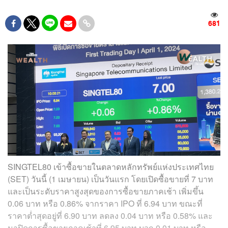
681
SINGTEL80 เข้าซื้อขายในตลาดหลักทรัพย์แห่งประเทศไทย
(SET) วันนี้ (1 เมษายน) เป็นวันแรก โดยเปิดซื้อขายที่ 7 บาท
และเป็นระดับราคาสูงสุดของการซื้อขายภาคเช้า เพิ่มขึ้น
0.06 บาท หรือ 0.86% จากราคา IPO ที่ 6.94 บาท ขณะที่
ราคาต่ำสุดอยู่ที่ 6.90 บาท ลดลง 0.04 บาท หรือ 0.58% และ
มาปิดการซื้อขายภาคเช้าที่ 6.95 บาท บวก 0.01 บาท หรือ