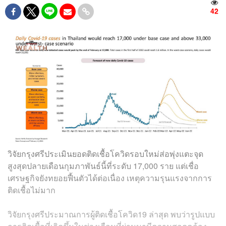
42
วิจัยกรุงศรีประเมินยอดติดเชื้อโควิดรอบใหม่ส่อพุ่งแตะจุด
สูงสุดปลายเดือนกุมภาพันธ์นี้ที่ระดับ 17,000 ราย แต่เชื่อ
เศรษฐกิจยังทยอยฟื้นตัวได้ต่อเนื่อง เหตุความรุนแรงจากการ
ติดเชื้อไม่มาก
วิจัยกรุงศรีประมาณการผู้ติดเชื้อโควิด19 ล่าสุด พบว่ารูปแบบ