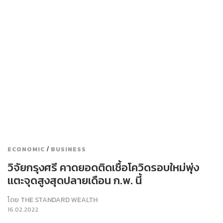
/
ECONOMIC
BUSINESS
วิจัยกรุงศรี คาดยอดติดเชื้อโควิดรอบใหม่พุ่ง
แตะจุดสูงสุดปลายเดือน ก.พ. นี้
โดย
THE STANDARD WEALTH
16.02.2022