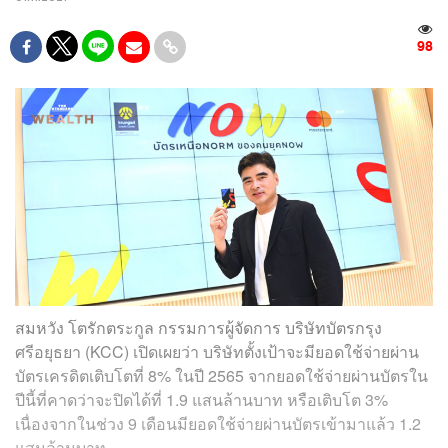
98
สมหวัง โตรักตระกูล กรรมการผู้จัดการ บริษัทบัตรกรุง
ศรีอยุธยา (KCC) เปิดเผยว่า บริษัทตั้งเป้าจะมียอดใช้จ่ายผ่าน
บัตรเครดิตเติบโตที่ 8% ในปี 2565 จากยอดใช้จ่ายผ่านบัตรใน
ปีนี้ที่คาดว่าจะปิดได้ที่ 1.9 แสนล้านบาท หรือเติบโต 3%
เนื่องจากในช่วง 9 เดือนมียอดใช้จ่ายผ่านบัตรเข้ามาแล้ว 1.2
แสนล้านบาท