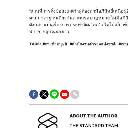
“ส่วนที่การตั้งข้อสังเกตว่าผู้ต้องหามีอภิสิทธิ์เหนือผ
ตามมาตรฐานเดียวกันตามกรอบกฎหมาย ไม่มีอภิสิทธ
ดังกล่าวเป็นเรื่องการกระทำผิดส่วนตัว ไม่ได้เก
พ.ต.อ. กฤษณะกล่าว
TAGS:
การค้ามนุษย์
สำนักงานตำรวจแห่งชาติ
กฤษ
ABOUT THE AUTHOR
THE STANDARD TEAM