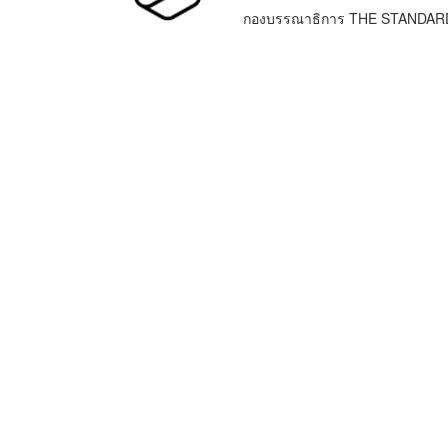
กองบรรณาธิการ THE STANDAR