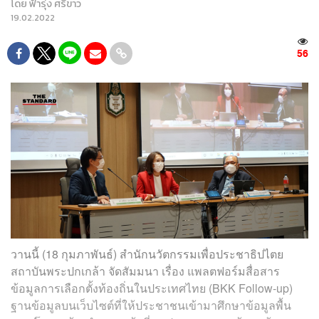
โดย
ฟ้ารุ่ง ศรีขาว
19.02.2022
56
วานนี้ (18 กุมภาพันธ์) สำนักนวัตกรรมเพื่อประชาธิปไตย
สถาบันพระปกเกล้า จัดสัมมนา เรื่อง แพลตฟอร์มสื่อสาร
ข้อมูลการเลือกตั้งท้องถิ่นในประเทศไทย (BKK Follow-up)
ฐานข้อมูลบนเว็บไซต์ที่ให้ประชาชนเข้ามาศึกษาข้อมูลพื้น