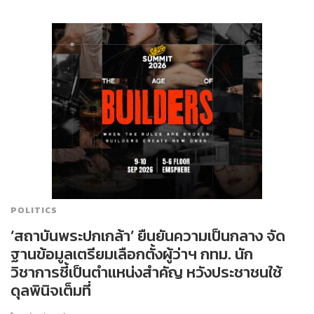
POLITICS
‘สถาบันพระปกเกล้า’ ยืนยันความเป็นกลาง จัด
ฐานข้อมูลเตรียมเลือกตั้งผู้ว่าฯ กทม. นัก
วิชาการชี้เป็นตำแหน่งสำคัญ หวังประชาชนใช้
ดุลพินิจเต็มที่