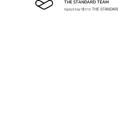
THE STANDARD TEAM
กองบรรณาธิการ THE STANDAR