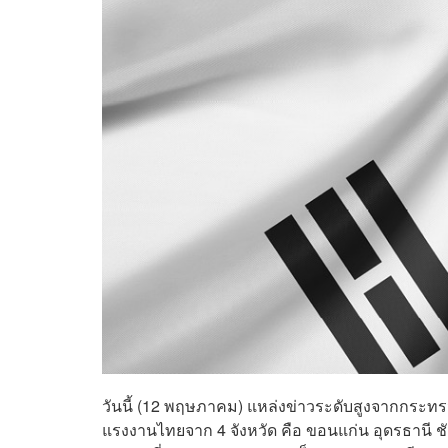
วันนี้ (12 พฤษภาคม) แหล่งข่าวระดับสูงจากกระทร
แรงงานไทยจาก 4 จังหวัด คือ ขอนแก่น อุดรธานี