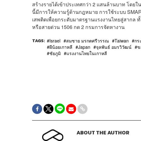
สร้างรายได้เข้าประเทศกว่า 2 แสนล้านบาท โดยในป
นี้มีการให้ความรู้ด้านกฎหมาย การใช้ระบบ SMAR
เสพติดเพื่อยกระดับมาตรฐานแรงงานไทยสู่สากล ทั้ง
หรือสายด่วน 1506 กด 2 กรมการจัดหางาน
TAGS:
Israel
สมชาย มรกตศรีวรรณ
Taiwan
กร
ผีน้อยเกาหลี
Japan
จุลพันธ์ อมรวิวัฒน์
ข
ชัยภูมิ
แรงงานไทยในเกาหลี
ABOUT THE AUTHOR