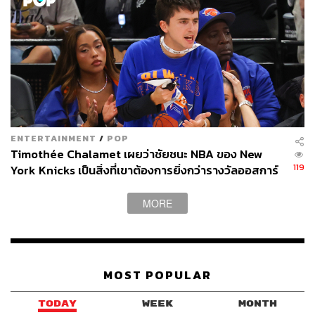
ENTERTAINMENT
/
POP
Timothée Chalamet เผยว่าชัยชนะ NBA ของ New
119
York Knicks เป็นสิ่งที่เขาต้องการยิ่งกว่ารางวัลออสการ์
MORE
MOST POPULAR
TODAY
WEEK
MONTH