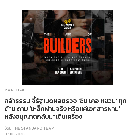
POLITICS
กล้าธรรม จี้รัฐเปิดผลตรวจ ‘ซิน เคอ หยวน’ ทุก
ด้าน ถาม ‘เหล็กผ่านจริง หรือแค่เอกสารผ่าน’
หลังอนุญาตกลับมาเดินเครื่อง
โดย
THE STANDARD TEAM
07.06.2026