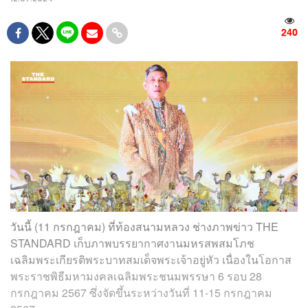
240
วันนี้ (11 กรกฎาคม) ที่ท้องสนามหลวง ช่างภาพข่าว THE
STANDARD เก็บภาพบรรยากาศงานมหรสพสมโภช
เฉลิมพระเกียรติพระบาทสมเด็จพระเจ้าอยู่หัว เนื่องในโอกาส
พระราชพิธีมหามงคลเฉลิมพระชนมพรรษา 6 รอบ 28
กรกฎาคม 2567 ซึ่งจัดขึ้นระหว่างวันที่ 11-15 กรกฎาคม